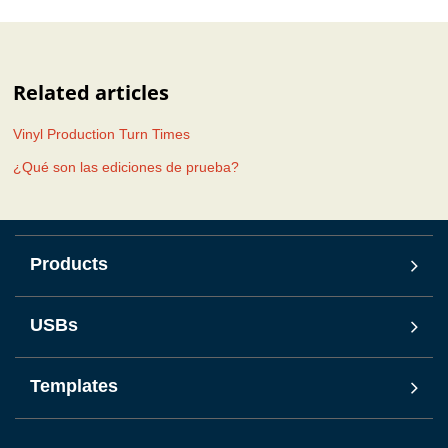
Related articles
Vinyl Production Turn Times
¿Qué son las ediciones de prueba?
Products
USBs
Templates