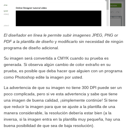
El diseñador en línea le permite subir imagenes JPEG, PNG or
PDF a la plantilla de diseño
y modificarlo sin necesidad de ningún
programa de diseño adicional.
Su imagen será convertida a CMYK cuando su prueba es
generada. Si observa algún cambio de color extraño en su
prueba, es posible que deba hacer que alguien con un programa
como Photoshop edite la imagen por usted.
La advertencia de que su imagen no tiene 300 DPI puede ser un
poco complicada, pero si ve esta advertencia y sabe que tiene
una imagen de buena calidad, ¡simplemente continúe! Si tiene
que reducir la imagen para que se ajuste a la plantilla de una
manera considerable, la resolución debería estar bien (a la
inversa, si la imagen entra en la plantilla muy pequeña, hay una
buena posibilidad de que sea de baja resolución).