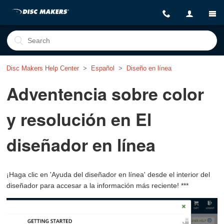
Disc Makers Help Center
Español
Diseño en línea
Adventencia sobre color
y resolución en El
diseñador en línea
¡Haga clic en 'Ayuda del diseñador en línea' desde el interior del
diseñador para accesar a la información más reciente! ***