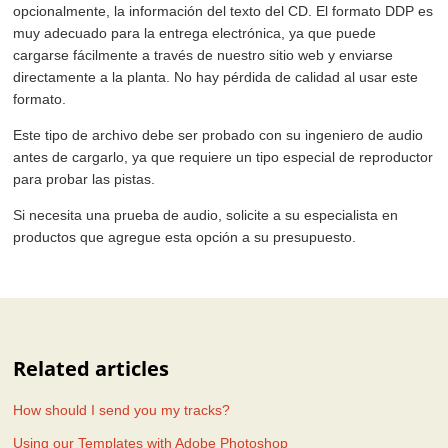
opcionalmente, la información del texto del CD. El formato DDP es
muy adecuado para la entrega electrónica, ya que puede
cargarse fácilmente a través de nuestro sitio web y enviarse
directamente a la planta. No hay pérdida de calidad al usar este
formato.
Este tipo de archivo debe ser probado con su ingeniero de audio
antes de cargarlo, ya que requiere un tipo especial de reproductor
para probar las pistas.
Si necesita una prueba de audio, solicite a su especialista en
productos que agregue esta opción a su presupuesto.
Related articles
How should I send you my tracks?
Using our Templates with Adobe Photoshop