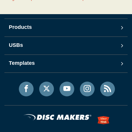
Products
USBs
Templates