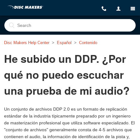
Disc Makers Help Center
Español
Contenido
He subido un DDP. ¿Por
qué no puedo escuchar
una prueba de mi audio?
Un conjunto de archivos DDP 2.0 es un formato de replicación
estándar de la industria típicamente preparado por un ingeniero
de masterización profesional que utiliza software especializado. El
"conjunto de archivos" generalmente consta de 4-5 archivos que
contienen el audio, la información de identificación de la pista y,