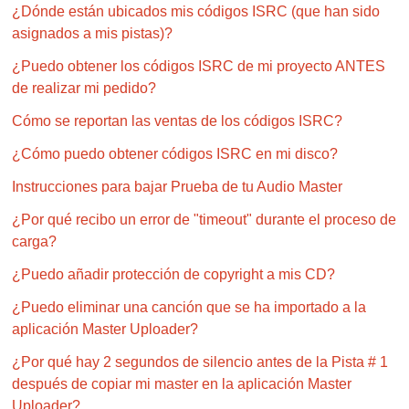
¿Dónde están ubicados mis códigos ISRC (que han sido
asignados a mis pistas)?
¿Puedo obtener los códigos ISRC de mi proyecto ANTES
de realizar mi pedido?
Cómo se reportan las ventas de los códigos ISRC?
¿Cómo puedo obtener códigos ISRC en mi disco?
Instrucciones para bajar Prueba de tu Audio Master
¿Por qué recibo un error de "timeout" durante el proceso de
carga?
¿Puedo añadir protección de copyright a mis CD?
¿Puedo eliminar una canción que se ha importado a la
aplicación Master Uploader?
¿Por qué hay 2 segundos de silencio antes de la Pista # 1
después de copiar mi master en la aplicación Master
Uploader?