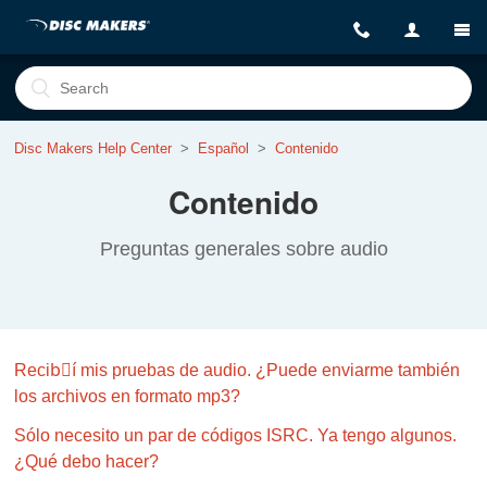
Disc Makers Help Center
Español
Contenido
Contenido
Preguntas generales sobre audio
Recibِí mis pruebas de audio. ¿Puede enviarme también
los archivos en formato mp3?
Sólo necesito un par de códigos ISRC. Ya tengo algunos.
¿Qué debo hacer?