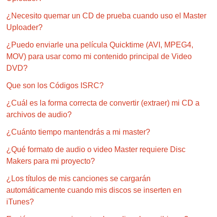
¿Necesito quemar un CD de prueba cuando uso el Master
Uploader?
¿Puedo enviarle una película Quicktime (AVI, MPEG4,
MOV) para usar como mi contenido principal de Video
DVD?
Que son los Códigos ISRC?
¿Cuál es la forma correcta de convertir (extraer) mi CD a
archivos de audio?
¿Cuánto tiempo mantendrás a mi master?
¿Qué formato de audio o video Master requiere Disc
Makers para mi proyecto?
¿Los títulos de mis canciones se cargarán
automáticamente cuando mis discos se inserten en
iTunes?