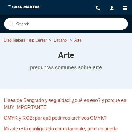
Disc Makers Help Center
Español
Arte
Arte
preguntas comunes sobre arte
Linea de Sangrado y seguridad: ¿qué es eso? y porque es
MUY IMPORTANTE
CMYK y RGB: por qué pedimos archivos CMYK?
Mi arte está configurado correctamente, pero no puedo