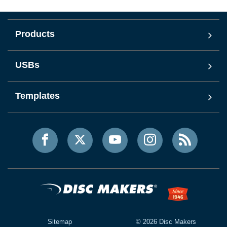
Products
USBs
Templates
Sitemap
©
2026
Disc Makers