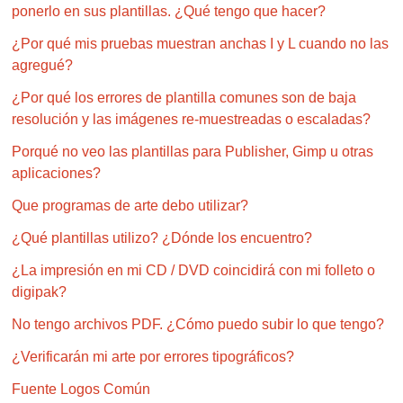
ponerlo en sus plantillas. ¿Qué tengo que hacer?
¿Por qué mis pruebas muestran anchas I y L cuando no las
agregué?
¿Por qué los errores de plantilla comunes son de baja
resolución y las imágenes re-muestreadas o escaladas?
Porqué no veo las plantillas para Publisher, Gimp u otras
aplicaciones?
Que programas de arte debo utilizar?
¿Qué plantillas utilizo? ¿Dónde los encuentro?
¿La impresión en mi CD / DVD coincidirá con mi folleto o
digipak?
No tengo archivos PDF. ¿Cómo puedo subir lo que tengo?
¿Verificarán mi arte por errores tipográficos?
Fuente Logos Común